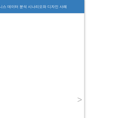
즈니스 데이터 분석 시나리오와 디자인 사례
>