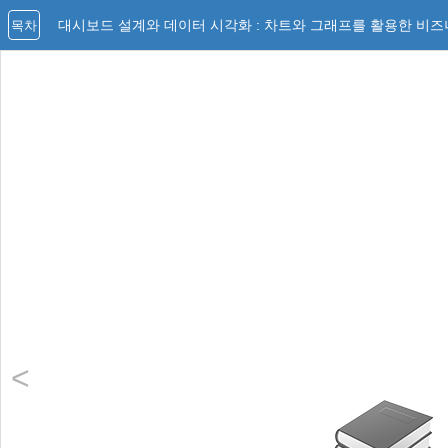
대시보드 설계와 데이터 시각화 : 차트와 그래프를 활용한 비
목차
<