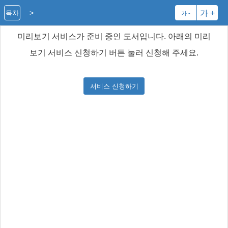
>
가 +
목차
가 -
미리보기 서비스가 준비 중인 도서입니다. 아래의 미리
보기 서비스 신청하기 버튼 눌러 신청해 주세요.
서비스 신청하기