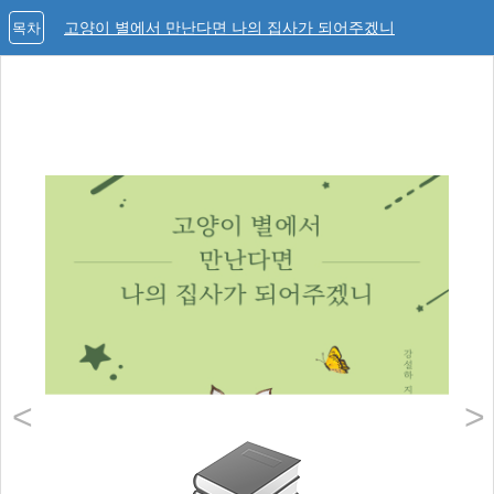
고양이 별에서 만난다면 나의 집사가 되어주겠니
목차
<
>