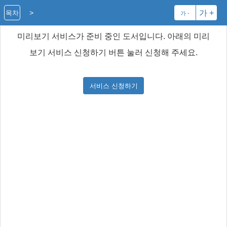
>
가 +
목차
가 -
미리보기 서비스가 준비 중인 도서입니다. 아래의 미리
보기 서비스 신청하기 버튼 눌러 신청해 주세요.
서비스 신청하기