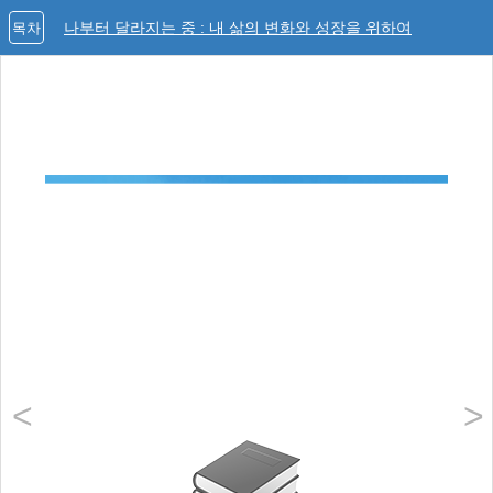
나부터 달라지는 중 : 내 삶의 변화와 성장을 위하여
목차
<
>