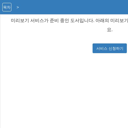
>
목차
미리보기 서비스가 준비 중인 도서입니다. 아래의 미리보기
요.
서비스 신청하기