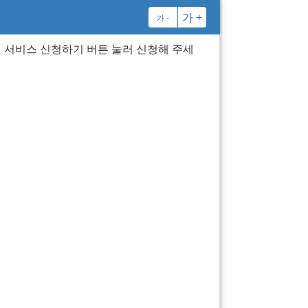
가 +
가 -
 서비스 신청하기 버튼 눌러 신청해 주세