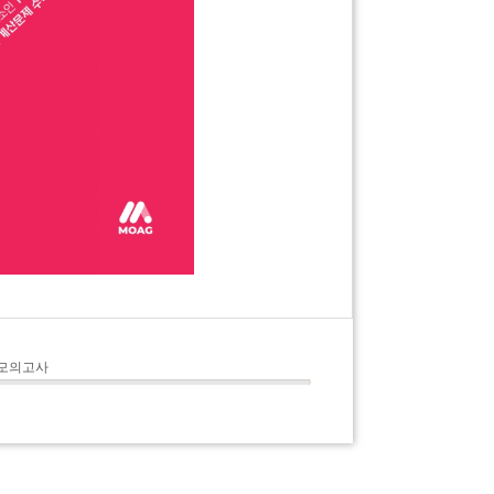
실전모의고사