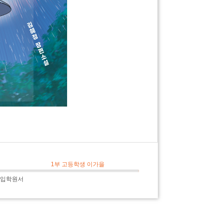
1부 고등학생 이가을
: 입학원서