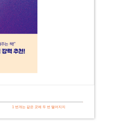
1 번개는 같은 곳에 두 번 떨어지지