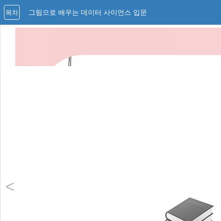
그림으로 배우는 데이터 사이언스 입문
목차
<