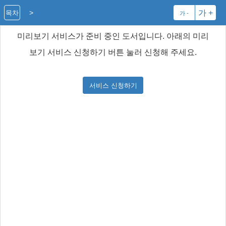
>
가 +
목차
가 -
미리보기 서비스가 준비 중인 도서입니다. 아래의 미리
보기 서비스 신청하기 버튼 눌러 신청해 주세요.
서비스 신청하기