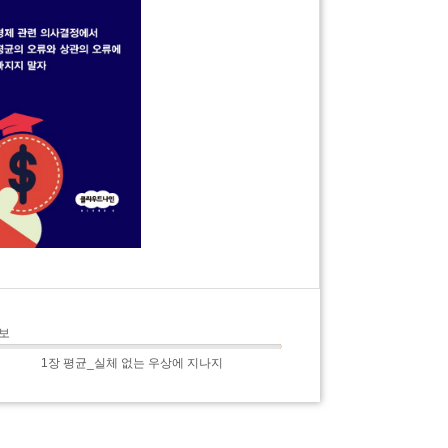
관보
1장 평균_실체 없는 우상에 지나지