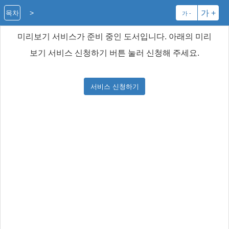
>
가 +
목차
가 -
미리보기 서비스가 준비 중인 도서입니다. 아래의 미리
보기 서비스 신청하기 버튼 눌러 신청해 주세요.
서비스 신청하기