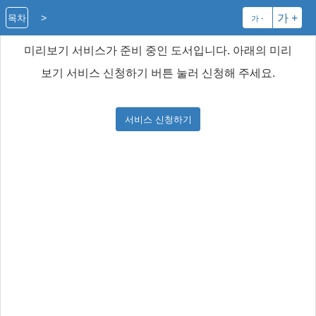
>
가 +
목차
가 -
미리보기 서비스가 준비 중인 도서입니다. 아래의 미리
보기 서비스 신청하기 버튼 눌러 신청해 주세요.
서비스 신청하기